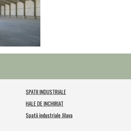
SPATII INDUSTRIALE
HALE DE INCHIRIAT
Spatii industriale Jilava