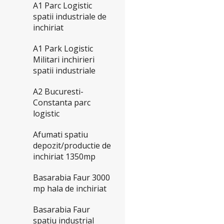
A1 Parc Logistic
spatii industriale de
inchiriat
A1 Park Logistic
Militari inchirieri
spatii industriale
A2 Bucuresti-
Constanta parc
logistic
Afumati spatiu
depozit/productie de
inchiriat 1350mp
Basarabia Faur 3000
mp hala de inchiriat
Basarabia Faur
spatiu industrial