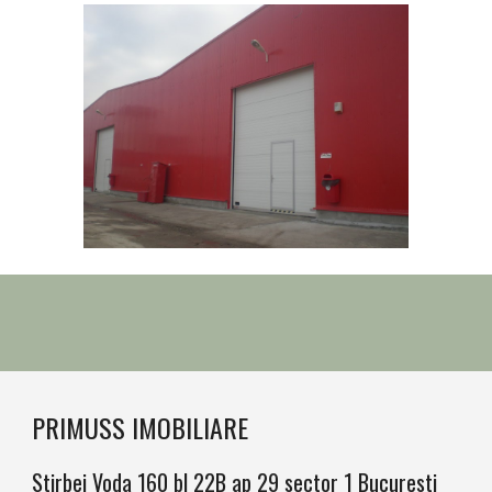
PRIMUSS IMOBILIARE
Stirbei Voda 160 bl 22B ap 29 sector 1 Bucuresti